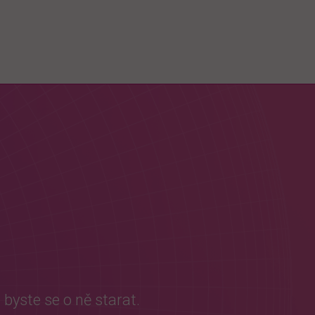
 byste se o ně starat.